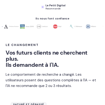
Le Petit Digital
Recommandé
Ils nous font confiance
LE CHANGEMENT
Vos futurs clients ne cherchent
plus.
Ils demandent à l'IA.
Le comportement de recherche a changé. Les
utilisateurs posent des questions complètes à l'IA — et
l'IA ne recommande que 2 ou 3 résultats.
SATURÉ ET DÉPASSÉ