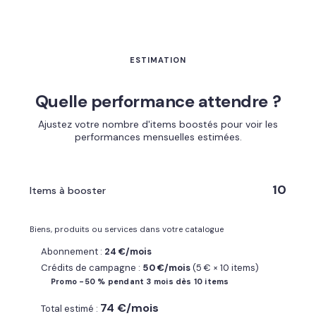
ESTIMATION
Quelle performance attendre ?
Ajustez votre nombre d'items boostés pour voir les
performances mensuelles estimées.
10
Items à booster
Biens, produits ou services dans votre catalogue
Abonnement :
24 €/mois
Crédits de campagne :
50 €/mois
(5 € × 10 items)
Promo -50 % pendant 3 mois dès 10 items
74 €/mois
Total estimé :