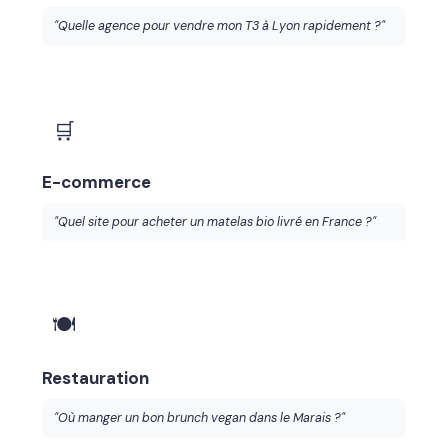
"Quelle agence pour vendre mon T3 à Lyon rapidement ?"
🛒
E-commerce
"Quel site pour acheter un matelas bio livré en France ?"
🍽️
Restauration
"Où manger un bon brunch vegan dans le Marais ?"