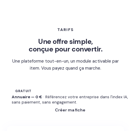
TARIFS
Une offre simple,
conçue pour convertir.
Une plateforme tout-en-un, un module activable par
item. Vous payez quand ça marche.
GRATUIT
Annuaire — 0 €
· Référencez votre entreprise dans l'index IA,
sans paiement, sans engagement.
Créer ma fiche