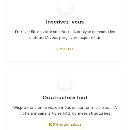
1
Inscrivez-vous
Entrez l'URL de votre site. Notre IA analyse comment les
moteurs IA vous perçoivent aujourd'hui.
2 minutes
2
On structure tout
Wispra transforme vos données en contenu lisible par l'IA
: fiche annuaire, articles, FAQ, données structurées.
100% automatique