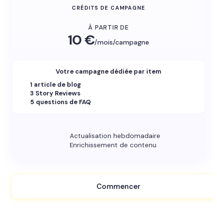
CRÉDITS DE CAMPAGNE
À PARTIR DE
10 €
/mois/campagne
Votre campagne dédiée par item
1 article de blog
3 Story Reviews
5 questions de FAQ
Actualisation hebdomadaire
Enrichissement de contenu
Commencer