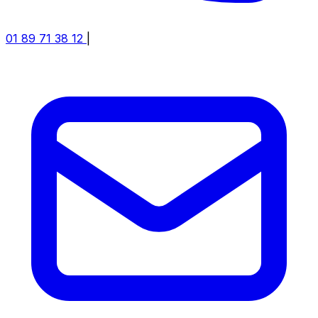
01 89 71 38 12
|