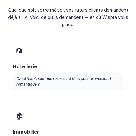
Quel que soit votre métier, vos futurs clients demandent
déjà à l'IA. Voici ce qu'ils demandent — et où Wispra vous
place.
🏨
Hôtellerie
"Quel hôtel boutique réserver à Nice pour un weekend
romantique ?"
🏠
Immobilier