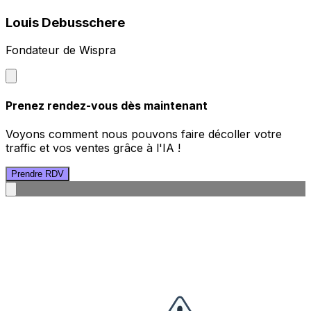
Louis Debusschere
Fondateur de Wispra
Prenez rendez-vous dès maintenant
Voyons comment nous pouvons faire décoller votre
traffic et vos ventes grâce à l'IA !
Prendre RDV