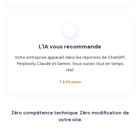
3
L'IA vous recommande
Votre entreprise apparaît dans les réponses de ChatGPT,
Perplexity, Claude et Gemini. Vous suivez tout en temps
réel.
7 à 30 jours
Zéro compétence technique.
Zéro modification de
votre site.