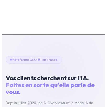
Plateforme GEO #1 en France
Vos clients cherchent sur l'IA.
Faites en sorte qu'elle parle de
vous.
Depuis juillet 2026, les AI Overviews et le Mode IA de