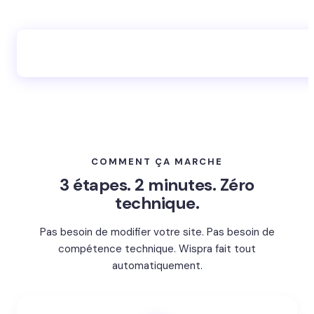
Quel que soit votre secteur → Commencez
gratuitement
COMMENT ÇA MARCHE
3 étapes. 2 minutes. Zéro
technique.
Pas besoin de modifier votre site. Pas besoin de
compétence technique. Wispra fait tout
automatiquement.