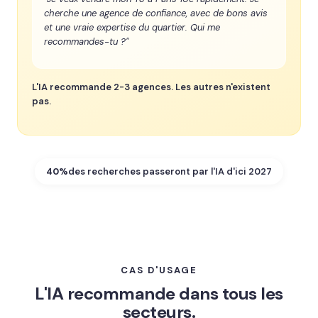
cherche une agence de confiance, avec de bons avis
et une vraie expertise du quartier. Qui me
recommandes-tu ?"
L'IA recommande 2-3 agences. Les autres n'existent
pas.
40%
des recherches passeront par l'IA d'ici 2027
CAS D'USAGE
L'IA recommande dans tous les
secteurs.