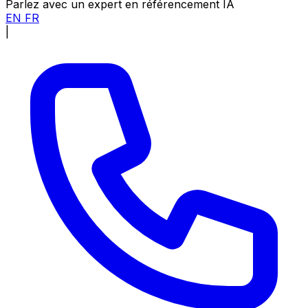
Parlez avec un expert en référencement IA
EN
FR
|