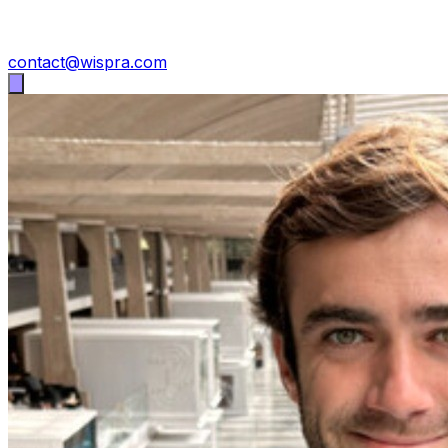
contact@wispra.com