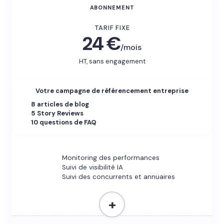
ABONNEMENT
TARIF FIXE
24 €
/mois
HT, sans engagement
Votre campagne de référencement entreprise
8 articles de blog
5 Story Reviews
10 questions de FAQ
Monitoring des performances
Suivi de visibilité IA
Suivi des concurrents et annuaires
+