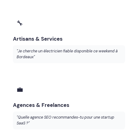
🔧
Artisans & Services
"Je cherche un électricien fiable disponible ce weekend à
Bordeaux"
💼
Agences & Freelances
"Quelle agence SEO recommandes-tu pour une startup
SaaS ?"